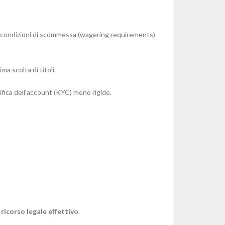
e condizioni di scommessa (wagering requirements)
ma scolta di titoli.
rifica dell’account (KYC) meno rigide.
 ricorso legale effettivo
.