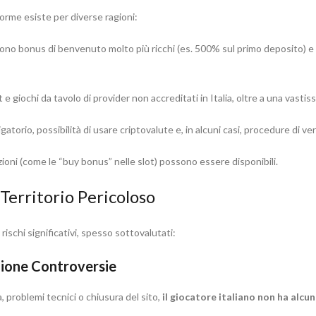
forme esiste per diverse ragioni:
ono bonus di benvenuto molto più ricchi (es. 500% sul primo deposito) 
e giochi da tavolo di provider non accreditati in Italia, oltre a una vastissi
gatorio, possibilità di usare criptovalute e, in alcuni casi, procedure di ve
zioni (come le “buy bonus” nelle slot) possono essere disponibili.
 Territorio Pericoloso
ischi significativi, spesso sottovalutati:
zione Controversie
, problemi tecnici o chiusura del sito,
il giocatore italiano non ha alcun