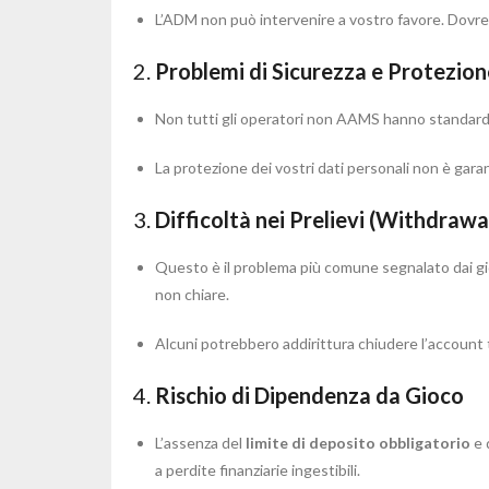
L’ADM non può intervenire a vostro favore. Dovrete
2.
Problemi di Sicurezza e Protezion
Non tutti gli operatori non AAMS hanno standard di s
La protezione dei vostri dati personali non è gara
3.
Difficoltà nei Prelievi (Withdrawa
Questo è il problema più comune segnalato dai gio
non chiare.
Alcuni potrebbero addirittura chiudere l’account 
4.
Rischio di Dipendenza da Gioco
L’assenza del
limite di deposito obbligatorio
e 
a perdite finanziarie ingestibili.