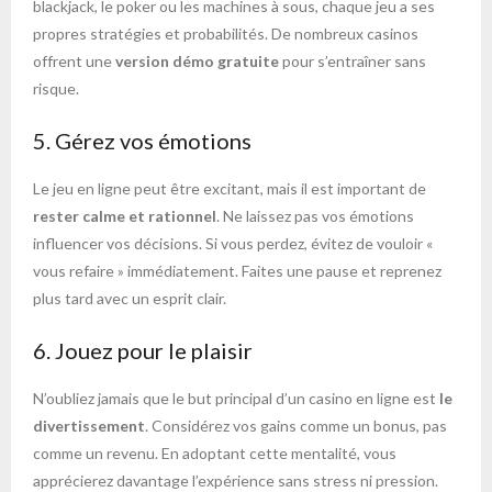
blackjack, le poker ou les machines à sous, chaque jeu a ses
propres stratégies et probabilités. De nombreux casinos
offrent une
version démo gratuite
pour s’entraîner sans
risque.
5. Gérez vos émotions
Le jeu en ligne peut être excitant, mais il est important de
rester calme et rationnel
. Ne laissez pas vos émotions
influencer vos décisions. Si vous perdez, évitez de vouloir «
vous refaire » immédiatement. Faites une pause et reprenez
plus tard avec un esprit clair.
6. Jouez pour le plaisir
N’oubliez jamais que le but principal d’un casino en ligne est
le
divertissement
. Considérez vos gains comme un bonus, pas
comme un revenu. En adoptant cette mentalité, vous
apprécierez davantage l’expérience sans stress ni pression.