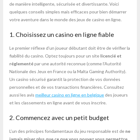
de manière intelligente, sécurisée et divertissante. Voici
quelques conseils simples mais efficaces pour bien démarrer
votre aventure dans le monde des jeux de casino en ligne.
1. Choisissez un casino en ligne fiable
Le premier réflexe d’un joueur débutant doit être de vérifier la
fiabilité du casino. Optez toujours pour un site
licencié et
réglementé
par une autorité reconnue (comme l’Autorité
Nationale des Jeux en France ou la Malta Gaming Authority).
Un casino sécurisé garantit la protection de vos données
personnelles et de vos transactions financières. Consultez
aussi les avis
meilleur casino en ligne en belgique
des joueurs
et les classements en ligne avant de vous inscrire.
2. Commencez avec un petit budget
L’un des principes fondamentaux du jeu responsable est de
ne
jamais miser plus que ce que vous pouvez vous permettre