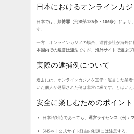
日本におけるオンラインカジ
日本では、
賭博罪（刑法第185条・186条）
により
す。
一方、オンラインカジノの場合、運営会社が海外に
本国内での運営は違法
ですが、
海外サイトで遊ぶプ
実際の逮捕例について
過去には、オンラインカジノを宣伝・運営した業者
いた個人が処罰された例は非常に稀です。とはいえ
安全に楽しむためのポイント
日本語対応であっても、
運営ライセンス（例：
SNSや非公式サイト経由の勧誘には注意する。