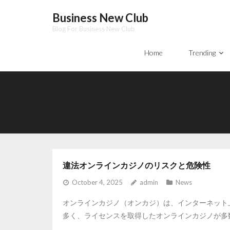
Skip
Business New Club
to
Blog For Business New Club
content
Home
Trending
違法オンラインカジノのリスクと危険性
October 4, 2025
admin
News
オンラインカジノ（オンカジ）は、インターネット
多く、ライセンスを取得したオンラインカジノが多